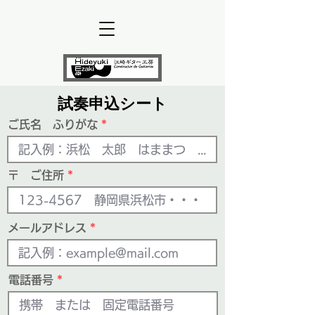
​試奏申込シート
ご氏名 ふりがな
〒 ご住所
メールアドレス
電話番号