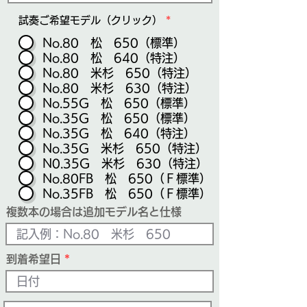
試奏ご希望モデル（クリック）
*
No.80 松 650（標準）
No.80 松 640（特注）
No.80 米杉 650（特注）
No.80 米杉 630（特注）
No.55G 松 650（標準）
No.35G 松 650（標準）
No.35G 松 640（特注）
No.35G 米杉 650（特注）
N0.35G 米杉 630（特注）
No.80FB 松 650（Ｆ標準）
No.35FB 松 650（Ｆ標準）
複数本の場合は追加モデル名と仕様
到着希望日