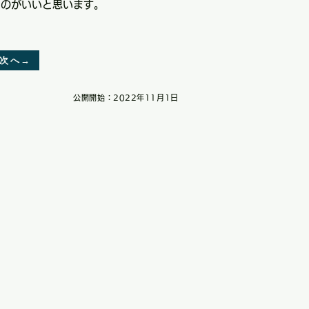
るのがいいと思います。
次へ→
公開開始：2022年11月1日