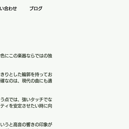
い合わせ
ブログ
色にこの楽器ならではの独
きりとした輪郭を持ってお
明確なのは、現代の曲にも適
う点では、強いタッチでな
リティを安定させたい時に向
いうと高音の響きの印象が