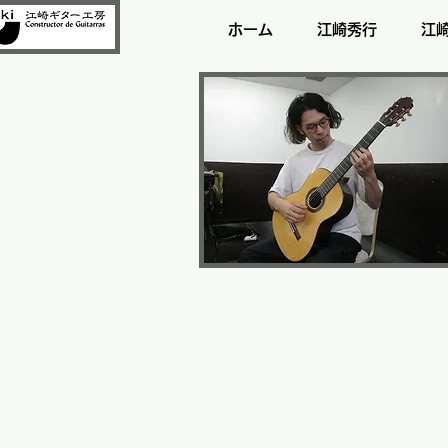
ホーム
江崎秀行
江