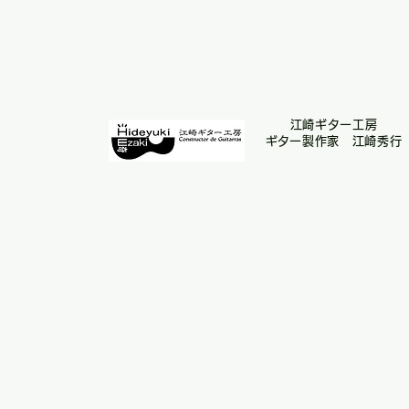
江崎ギター工房
​ギター製作家 江崎秀行